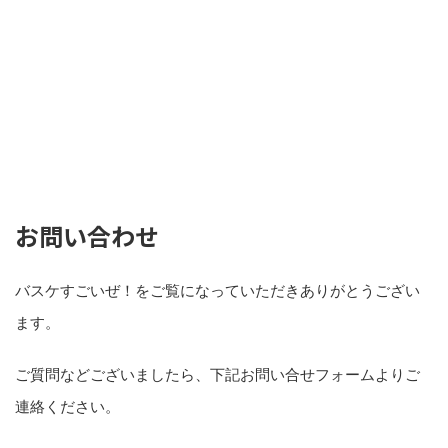
お問い合わせ
バスケすごいぜ！をご覧になっていただきありがとうござい
ます。
ご質問などございましたら、下記お問い合せフォームよりご
連絡ください。