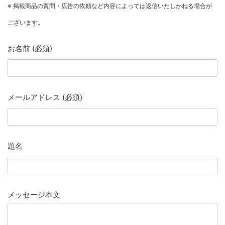
※ 掲載商品の質問・広告の依頼など内容によっては返信いたしかねる場合が
ございます。
お名前 (必須)
メールアドレス (必須)
題名
メッセージ本文