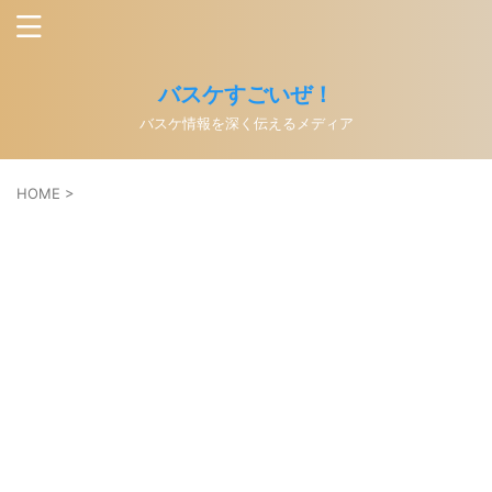
バスケすごいぜ！
バスケ情報を深く伝えるメディア
HOME
>