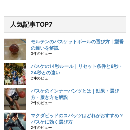
人気記事TOP7
モルテンのバスケットボールの選び方｜型番
の違いを解説
3件のビュー
バスケの14秒ルール｜リセット条件と8秒・
24秒との違い
2件のビュー
バスケのインナーパンツとは｜効果・選び
方・履き方を解説
2件のビュー
マクダビッドのスパッツはどれがおすすめ？
バスケに効く選び方
2件のビュー