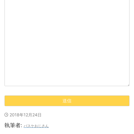
2018年12月24日
執筆者:
バスケおじさん