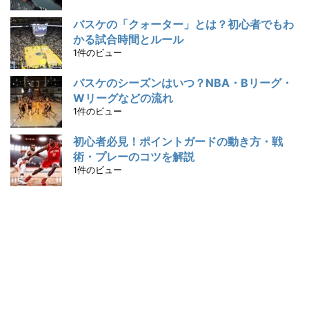
バスケの「クォーター」とは？初心者でもわ
かる試合時間とルール
1件のビュー
バスケのシーズンはいつ？NBA・Bリーグ・
Wリーグなどの流れ
1件のビュー
初心者必見！ポイントガードの動き方・戦
術・プレーのコツを解説
1件のビュー