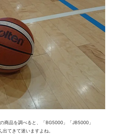
品を調べると、「BG5000」「JB5000」
さん出てきて迷いますよね。