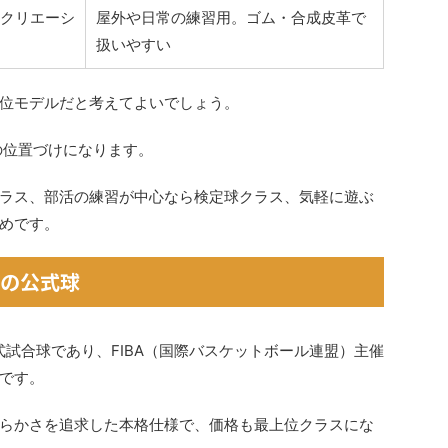
クリエーシ
屋外や日常の練習用。ゴム・合成皮革で
扱いやすい
位モデルだと考えてよいでしょう。
位の位置づけになります。
ラス、部活の練習が中心なら検定球クラス、気軽に遊ぶ
めです。
峰の公式球
公式試合球であり、FIBA（国際バスケットボール連盟）主催
です。
らかさを追求した本格仕様で、価格も最上位クラスにな