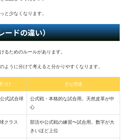
っと少なくなります。
レードの違い）
けるためのルールがあります。
のように分けて考えると分かりやすくなります。
置づけ
主な用途
公式試合球
公式戦・本格的な試合用。天然皮革が中
心
定球クラス
部活や公式戦の練習〜試合用。数字が大
きいほど上位