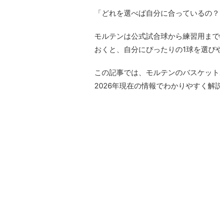
「どれを選べば自分に合っているの？
モルテンは公式試合球から練習用まで
おくと、自分にぴったりの1球を選び
この記事では、モルテンのバスケット
2026年現在の情報でわかりやすく解