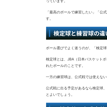
っています。
「最高のボールで練習したい」「公式
す。
検定球と練習球の違
ボール選びでよく迷うのが、「検定球
検定球とは、JBA（日本バスケット
れたボールのことです。
一方の練習球は、公式戦では使えない
公式戦に出る予定があるなら検定球、
とよいでしょう。