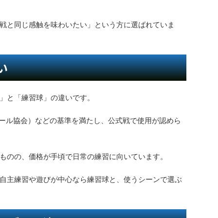
戦と同じ感触を味わいたい」という方に選ばれていま
い
」と「練習球」の違いです。
ボール協会）などの基準を満たし、公式戦で使用が認めら
ものの、価格が手頃で日常の練習に向いています。
自主練習や遊びが中心なら練習球と、使うシーンで選ぶ