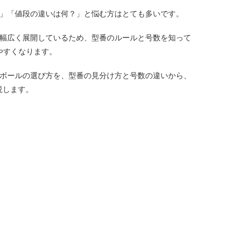
」「値段の違いは何？」と悩む方はとても多いです。
幅広く展開しているため、型番のルールと号数を知って
やすくなります。
ボールの選び方を、型番の見分け方と号数の違いから、
説します。