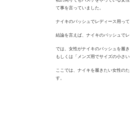
て事を言っていました。
ナイキのバッシュでレディース用って
結論を言えば、ナイキのバッシュでレ
では、女性がナイキのバッシュを履き
もしくは「メンズ用でサイズの小さい
ここでは、ナイキを履きたい女性のた
す。