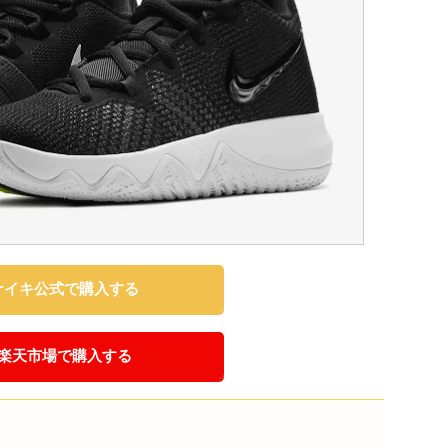
ナイキ公式で購入する
楽天市場で購入する