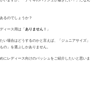
あるのでしょうか？
ディース用は「
ありません！
」
たい場合はどうするのかと言えば、「ジュニアサイズ」
もの」を選ぶしかありません。
めにレディース向けのバッシュをご紹介したいと思いま