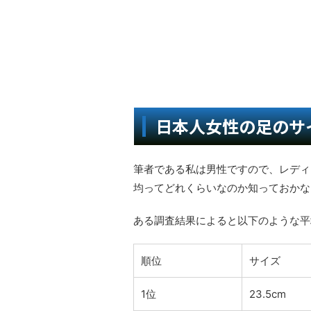
日本人女性の足のサ
筆者である私は男性ですので、レディ
均ってどれくらいなのか知っておかな
ある調査結果によると以下のような平
順位
サイズ
1位
23.5cm