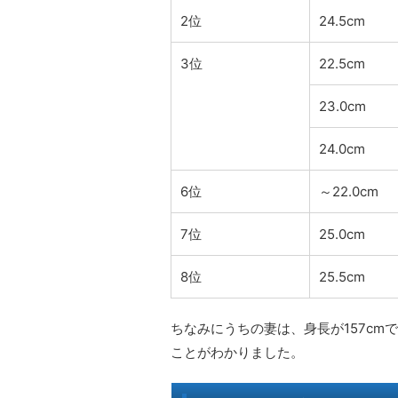
2位
24.5cm
3位
22.5cm
23.0cm
24.0cm
6位
～22.0cm
7位
25.0cm
8位
25.5cm
ちなみにうちの妻は、身長が157cm
ことがわかりました。