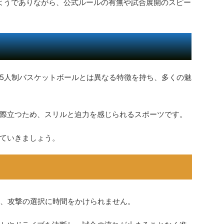
るようでありながら、公式ルールの有無や試合展開のスピー
の5人制バスケットボールとは異なる特徴を持ち、多くの魅
際立つため、スリルと迫力を感じられるスポーツです。
見ていきましょう。
り、攻撃の選択に時間をかけられません。