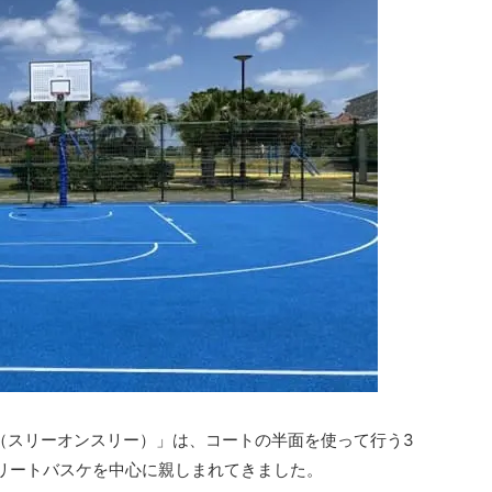
3（スリーオンスリー）」は、コートの半面を使って行う3
リートバスケを中心に親しまれてきました。