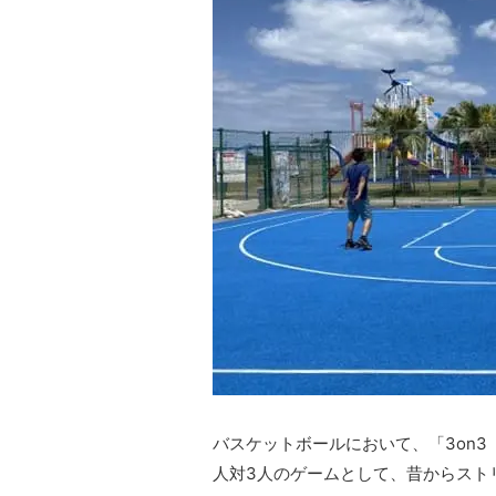
バスケットボールにおいて、「3on
人対3人のゲームとして、昔からスト