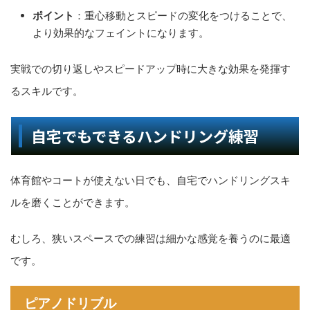
ポイント
：重心移動とスピードの変化をつけることで、
より効果的なフェイントになります。
実戦での切り返しやスピードアップ時に大きな効果を発揮す
るスキルです。
自宅でもできるハンドリング練習
体育館やコートが使えない日でも、自宅でハンドリングスキ
ルを磨くことができます。
むしろ、狭いスペースでの練習は細かな感覚を養うのに最適
です。
ピアノドリブル