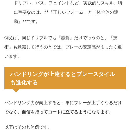
ドリブル、パス、フェイントなど、実践的なスキル。特
に重要なのは、**「正しいフォーム」と「体全体の連
動」**です。
例えば、同じドリブルでも「感覚」だけで行うのと、「技
術」も意識して行うのとでは、プレーの安定感がまったく違
います。
ハンドリングが上達するとプレースタイル
も進化する
ハンドリング力が向上すると、単にプレーが上手くなるだけ
でなく、
自信を持ってコートに立てるようになります
。
以下はその具体例です。