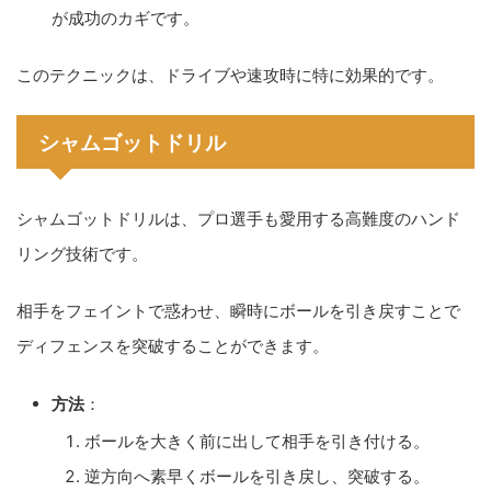
が成功のカギです。
このテクニックは、ドライブや速攻時に特に効果的です。
シャムゴットドリル
シャムゴットドリルは、プロ選手も愛用する高難度のハンド
リング技術です。
相手をフェイントで惑わせ、瞬時にボールを引き戻すことで
ディフェンスを突破することができます。
方法
：
ボールを大きく前に出して相手を引き付ける。
逆方向へ素早くボールを引き戻し、突破する。