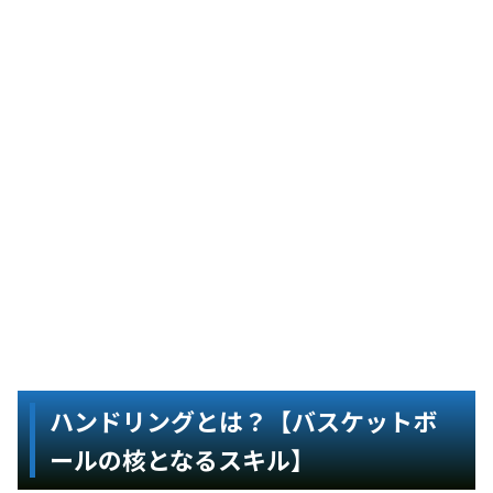
ハンドリングとは？【バスケットボ
ールの核となるスキル】