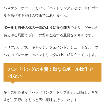
バスケットボールにおいて「ハンドリング」とは、単にボー
ルを操作するだけの技術ではありません。
ボールを自分の体の一部のように扱う能力
であり、ゲームの
あらゆる局面でプレーの質を左右する重要なスキルです。
ドリブル、パス、キャッチ、フェイント、シュートなど、す
べてのプレーがこのハンドリングの上に成り立っています。
ハンドリングの本質：単なるボール操作で
はない
多くの初心者が「ハンドリング＝ドリブル」と誤解しがちで
すが、実際にはもっと広い意味を持っています。