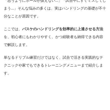
「思うようにボールが扱えない…」「試合中にすぐミスしてし
まう…」そんな悩みの多くは、実はハンドリングの基礎が不十
分なことが原因です。
ここでは、
バスケのハンドリングを効率的に上達させる方法
を、初心者にもわかりやすく、かつ経験者も納得できる内容
で解説します。
単なるドリブル練習だけではなく、試合で活きる実践的なテ
クニックや家でもできるトレーニングメニューまで紹介しま
す。