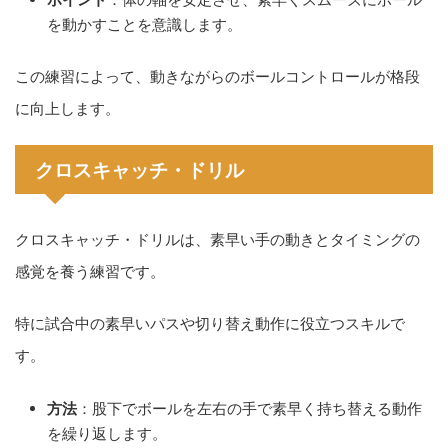
を動かすことを意識します。
この練習によって、動きながらのボールコントロールが格段
に向上します。
クロスキャッチ・ドリル
クロスキャッチ・ドリルは、素早い手の動きとタイミングの
感覚を養う練習です。
特に試合中の素早いパスや切り替え動作に役立つスキルで
す。
方法
：股下でボールを左右の手で素早く持ち替える動作
を繰り返します。