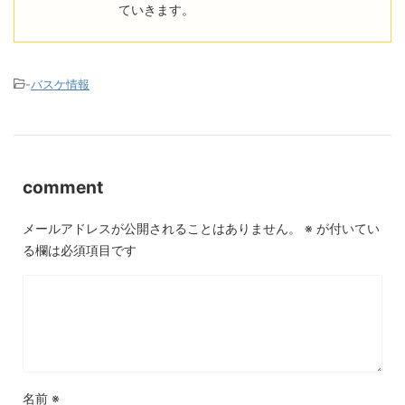
ていきます。
-
バスケ情報
comment
メールアドレスが公開されることはありません。
※
が付いてい
る欄は必須項目です
名前
※