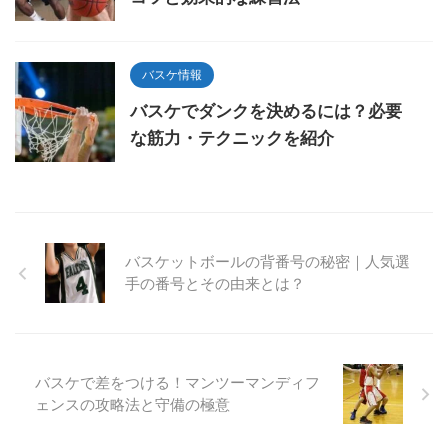
バスケ情報
バスケでダンクを決めるには？必要
な筋力・テクニックを紹介
バスケットボールの背番号の秘密｜人気選
手の番号とその由来とは？
バスケで差をつける！マンツーマンディフ
ェンスの攻略法と守備の極意