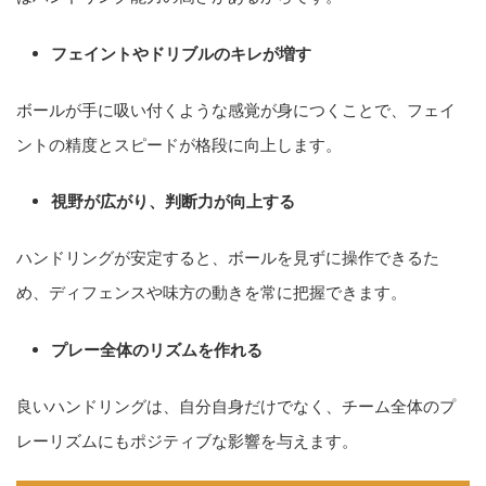
フェイントやドリブルのキレが増す
ボールが手に吸い付くような感覚が身につくことで、フェイ
ントの精度とスピードが格段に向上します。
視野が広がり、判断力が向上する
ハンドリングが安定すると、ボールを見ずに操作できるた
め、ディフェンスや味方の動きを常に把握できます。
プレー全体のリズムを作れる
良いハンドリングは、自分自身だけでなく、チーム全体のプ
レーリズムにもポジティブな影響を与えます。