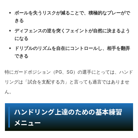
ボールを失うリスクが減ることで、積極的なプレーがで
きる
ディフェンスの逆を突くフェイントが自然に決まるよう
になる
ドリブルのリズムを自在にコントロールし、相手を翻弄
できる
特にガードポジション（PG、SG）の選手にとっては、ハンド
リングは「試合を支配する力」と言っても過言ではありませ
ん。
ハンドリング上達のための基本練習
メニュー