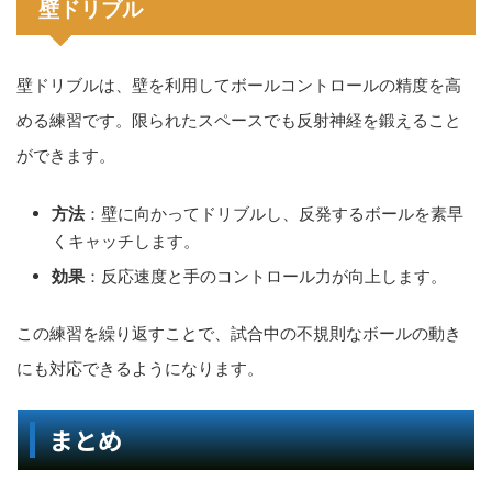
壁ドリブル
壁ドリブルは、壁を利用してボールコントロールの精度を高
める練習です。限られたスペースでも反射神経を鍛えること
ができます。
方法
：壁に向かってドリブルし、反発するボールを素早
くキャッチします。
効果
：反応速度と手のコントロール力が向上します。
この練習を繰り返すことで、試合中の不規則なボールの動き
にも対応できるようになります。
まとめ