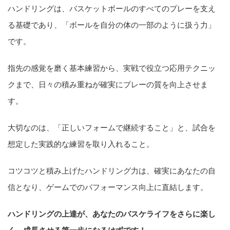
ハンドリングは、バスケットボールのすべてのプレーを支え
る基礎であり、「ボールを自分の体の一部のように扱う力」
です。
指先の感覚を磨く基本練習から、実戦で役立つ応用テクニッ
クまで、日々の積み重ねが確実にプレーの質を向上させま
す。
大切なのは、「正しいフォームで継続すること」と、試合を
想定した実践的な練習を取り入れること。
コツコツと積み上げたハンドリング力は、確実にあなたの自
信となり、ゲームでのパフォーマンス向上に直結します。
ハンドリングの上達が、あなたのバスケライフをさらに楽し