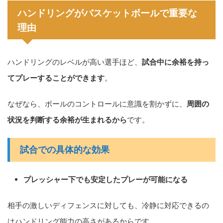
ハンドリングがバスケットボールで重要な
理由
ハンドリングのレベルが高い選手ほど、
試合中に余裕を持っ
てプレーすることができます
。
なぜなら、ボールのコントロールに意識を割かずに、
周囲の
状況を判断する余裕が生まれるから
です。
試合での具体的な効果
プレッシャー下でも安定したプレーが可能になる
相手の激しいディフェンスに対しても、冷静に対応できるの
はハンドリング能力の高さがあるからです。