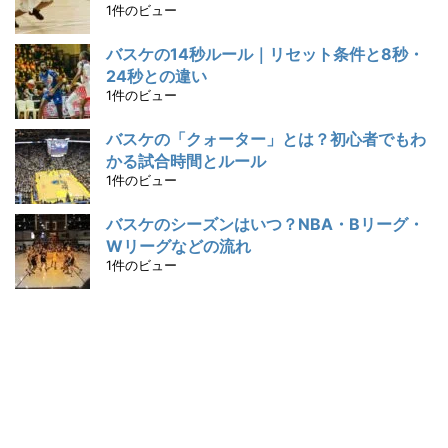
1件のビュー
バスケの14秒ルール｜リセット条件と8秒・
24秒との違い
1件のビュー
バスケの「クォーター」とは？初心者でもわ
かる試合時間とルール
1件のビュー
バスケのシーズンはいつ？NBA・Bリーグ・
Wリーグなどの流れ
1件のビュー