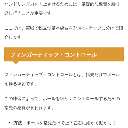
ハンドリング力を向上させるためには、基礎的な練習を繰り
返し行うことが重要です。
ここでは、実戦で役立つ基本練習を3つのステップに分けて紹
介します。
フィンガーティップ・コントロール
フィンガーティップ・コントロールとは、指先だけでボール
を操る練習です。
この練習によって、ボールを細かくコントロールするための
指先の感覚が養われます。
方法
：ボールを指先だけで上下左右に細かく動かしま