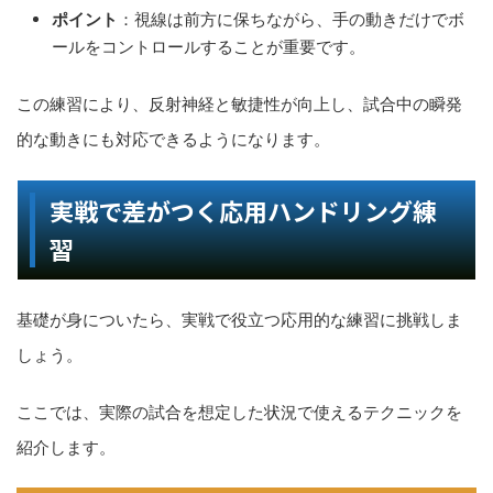
ポイント
：視線は前方に保ちながら、手の動きだけでボ
ールをコントロールすることが重要です。
この練習により、反射神経と敏捷性が向上し、試合中の瞬発
的な動きにも対応できるようになります。
実戦で差がつく応用ハンドリング練
習
基礎が身についたら、実戦で役立つ応用的な練習に挑戦しま
しょう。
ここでは、実際の試合を想定した状況で使えるテクニックを
紹介します。