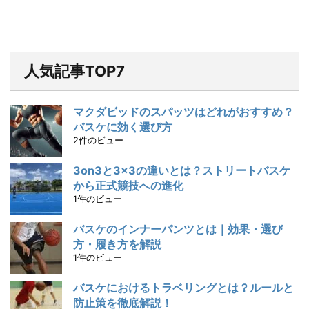
人気記事TOP7
マクダビッドのスパッツはどれがおすすめ？
バスケに効く選び方
2件のビュー
3on3と3×3の違いとは？ストリートバスケ
から正式競技への進化
1件のビュー
バスケのインナーパンツとは｜効果・選び
方・履き方を解説
1件のビュー
バスケにおけるトラベリングとは？ルールと
防止策を徹底解説！