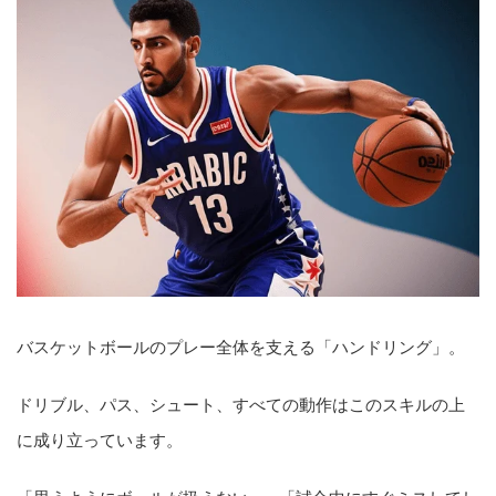
バスケットボールのプレー全体を支える「ハンドリング」。
ドリブル、パス、シュート、すべての動作はこのスキルの上
に成り立っています。