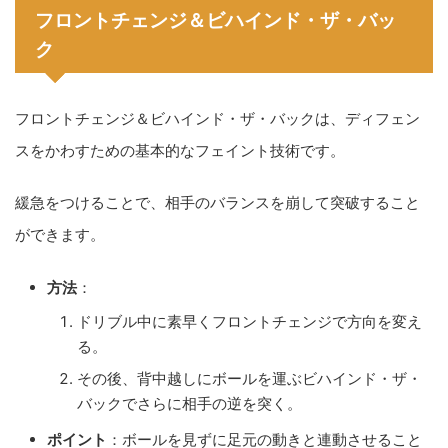
フロントチェンジ＆ビハインド・ザ・バッ
ク
フロントチェンジ＆ビハインド・ザ・バックは、ディフェン
スをかわすための基本的なフェイント技術です。
緩急をつけることで、相手のバランスを崩して突破すること
ができます。
方法
：
ドリブル中に素早くフロントチェンジで方向を変え
る。
その後、背中越しにボールを運ぶビハインド・ザ・
バックでさらに相手の逆を突く。
ポイント
：ボールを見ずに足元の動きと連動させること