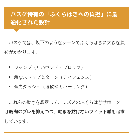
バスケ特有の「ふくらはぎへの負担」に最
適化された設計
バスケでは、以下のようなシーンでふくらはぎに大きな負
荷がかかります。
ジャンプ（リバウンド・ブロック）
急なストップ＆ターン（ディフェンス）
全力ダッシュ（速攻やカバーリング）
これらの動きを想定して、ミズノのふくらはぎサポーター
は
筋肉のブレを抑えつつ、動きを妨げないフィット感
を追求
しています。