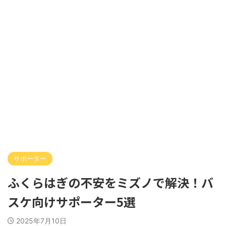
サポーター
ふくらはぎの不安をミズノで解決！バ
スケ向けサポーター5選
2025年7月10日