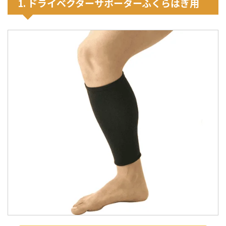
1. ドライベクターサポーターふくらはぎ用