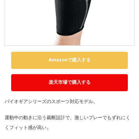
Amazonで購入する
楽天市場で購入する
バイオギアシリーズのスポーツ対応モデル。
運動中の動きに沿う裁断設計で、激しいプレーでもずれにく
くフィット感が高い。