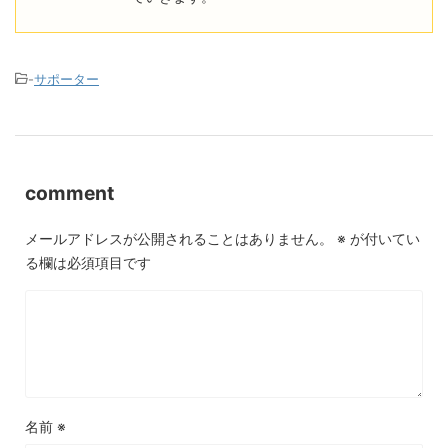
-
サポーター
comment
メールアドレスが公開されることはありません。
※
が付いてい
る欄は必須項目です
名前
※