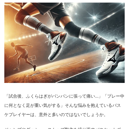
「試合後、ふくらはぎがパンパンに張って痛い…」「プレー中
に何となく足が重い気がする」そんな悩みを抱えているバス
ケプレイヤーは、意外と多いのではないでしょうか。