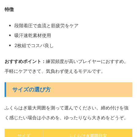
特徴
段階着圧で血流と筋疲労をケア
吸汗速乾素材使用
2枚組でコスパ良し
おすすめポイント：
練習頻度が高いプレイヤーにおすすめ。
手軽にケアできて、気負わず使えるモデルです。
サイズの選び方
ふくらはぎ最大周囲を測って選んでください。締め付けを強
く感じたい場合は小さめを、ゆったりなら大きめをどうぞ。
サイズ
ふくらはぎ周囲目安