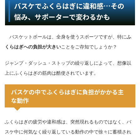
バスケでふくらはぎに違和感…その
悩み、サポーターで変わるかも
バスケットボールは、全身を使うスポーツですが、特に
ふ
くらはぎへの負担が大きい
ことをご存知でしょうか？
ジャンプ・ダッシュ・ストップの繰り返しによって、想像以
上にふくらはぎの筋肉は酷使されています。
バスケの中でふくらはぎに負担がかかる主
な動作
ふくらはぎの疲労や違和感は、突然現れるものではなく、バ
スケ中に何気なく繰り返している動作の中で徐々に蓄積され