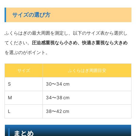
サイズの選び方
ふくらはぎの最大周囲を測定し、以下のサイズ表から選択し
てください。
圧迫感重視なら小さめ、快適さ重視なら大きめ
を選ぶのがポイント。
サイズ
ふくらはぎ周囲目安
S
30〜34 cm
M
34〜38 cm
L
38〜42 cm
まとめ