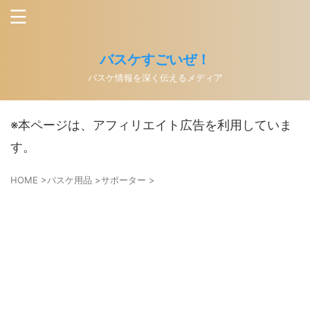
バスケすごいぜ！
バスケ情報を深く伝えるメディア
※本ページは、アフィリエイト広告を利用していま
す。
HOME
>
バスケ用品
>
サポーター
>