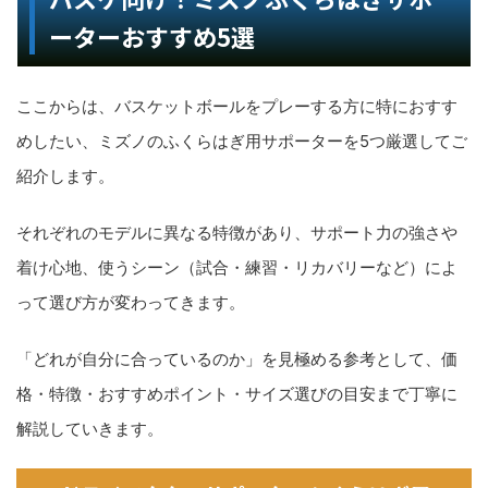
ーターおすすめ5選
ここからは、バスケットボールをプレーする方に特におすす
めしたい、ミズノのふくらはぎ用サポーターを5つ厳選してご
紹介します。
それぞれのモデルに異なる特徴があり、サポート力の強さや
着け心地、使うシーン（試合・練習・リカバリーなど）によ
って選び方が変わってきます。
「どれが自分に合っているのか」を見極める参考として、価
格・特徴・おすすめポイント・サイズ選びの目安まで丁寧に
解説していきます。