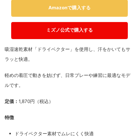
Amazonで購入する
ミズノ公式で購入する
吸湿速乾素材「ドライベクター」を使用し、汗をかいてもサ
ラッと快適。
軽めの着圧で動きを妨げず、日常プレーや練習に最適なモデ
ルです。
定価：
1,870円（税込）
特徴
ドライベクター素材でムレにくく快適