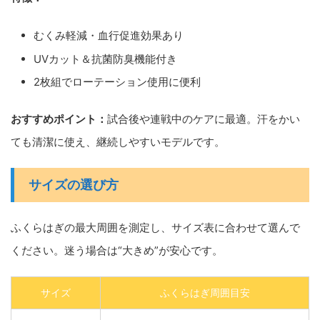
むくみ軽減・血行促進効果あり
UVカット＆抗菌防臭機能付き
2枚組でローテーション使用に便利
おすすめポイント：
試合後や連戦中のケアに最適。汗をかい
ても清潔に使え、継続しやすいモデルです。
サイズの選び方
ふくらはぎの最大周囲を測定し、サイズ表に合わせて選んで
ください。迷う場合は“大きめ”が安心です。
サイズ
ふくらはぎ周囲目安