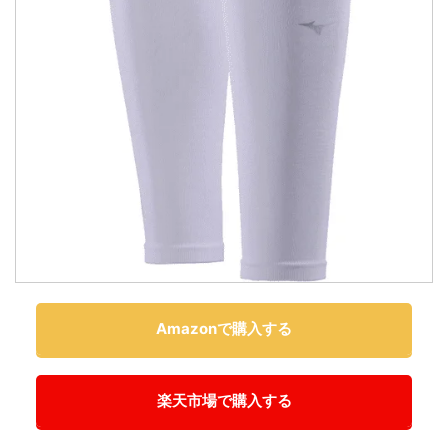
Amazonで購入する
楽天市場で購入する