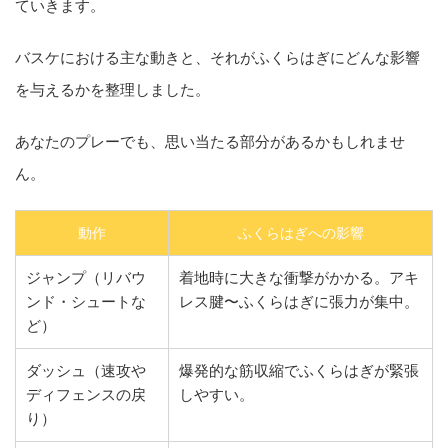
ていきます。
バスケにおける主な動きと、それがふくらはぎにどんな影響
を与えるかを整理しました。
あなたのプレーでも、思い当たる部分があるかもしれませ
ん。
動作
ふくらはぎへの影響
ジャンプ（リバウ
着地時に大きな衝撃がかかる。アキ
ンド・シュートな
レス腱〜ふくらはぎに張力が集中。
ど）
ダッシュ（速攻や
爆発的な筋収縮でふくらはぎが緊張
ディフェンスの戻
しやすい。
り）