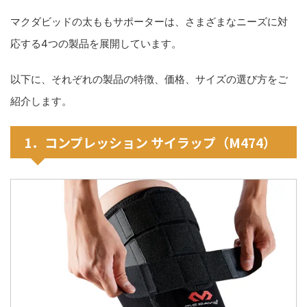
マクダビッドの太ももサポーターは、さまざまなニーズに対
応する4つの製品を展開しています。
以下に、それぞれの製品の特徴、価格、サイズの選び方をご
紹介します。
1．コンプレッション サイラップ（M474）