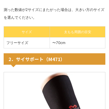
測った数値が2サイズにまたがった場合は、大きい方のサイズ
を選んでください。
サイズ
太もも周囲の目安
フリーサイズ
〜70cm
2．サイサポート（M471）