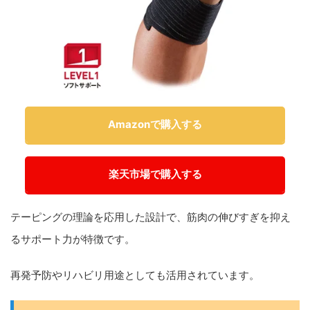
Amazonで購入する
楽天市場で購入する
テーピングの理論を応用した設計で、筋肉の伸びすぎを抑え
るサポート力が特徴です。
再発予防やリハビリ用途としても活用されています。