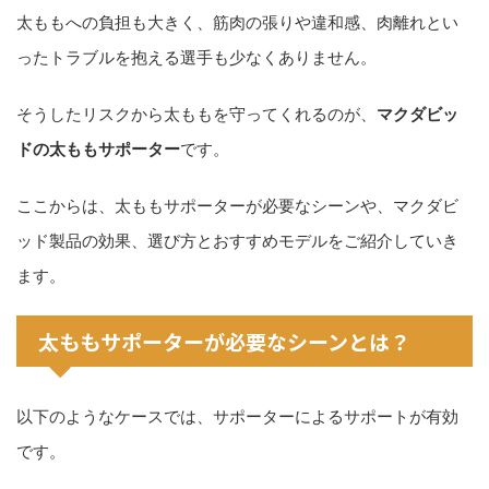
太ももへの負担も大きく、筋肉の張りや違和感、肉離れとい
ったトラブルを抱える選手も少なくありません。
そうしたリスクから太ももを守ってくれるのが、
マクダビッ
ドの太ももサポーター
です。
ここからは、太ももサポーターが必要なシーンや、マクダビ
ッド製品の効果、選び方とおすすめモデルをご紹介していき
ます。
太ももサポーターが必要なシーンとは？
以下のようなケースでは、サポーターによるサポートが有効
です。