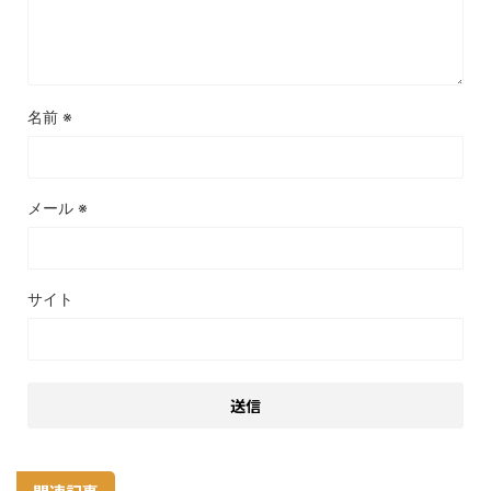
名前
※
メール
※
サイト