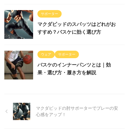
サポーター
マクダビッドのスパッツはどれがお
すすめ？バスケに効く選び方
ウェア
サポーター
バスケのインナーパンツとは｜効
果・選び方・履き方を解説
マクダビッドの肘サポーターでプレーの安
心感をアップ！