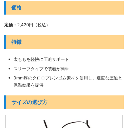
価格
定価：
2,420円（税込）
特徴
太ももを軽快に圧迫サポート
スリーブタイプで装着が簡単
3mm厚のクロロプレンゴム素材を使用し、適度な圧迫と
保温効果を提供
サイズの選び方