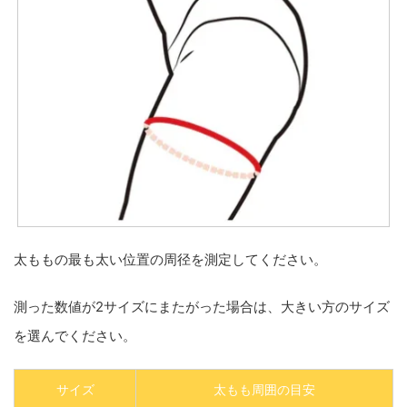
太ももの最も太い位置の周径を測定してください。
測った数値が2サイズにまたがった場合は、大きい方のサイズ
を選んでください。
サイズ
太もも周囲の目安