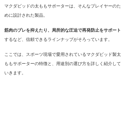
マクダビッドの太ももサポーターは、そんなプレイヤーのた
めに設計された製品。
筋肉のブレを抑えたり、局所的な圧迫で再発防止をサポート
するなど、信頼できるラインナップがそろっています。
ここでは、スポーツ現場で愛用されているマクダビッド製太
ももサポーターの特徴と、用途別の選び方を詳しく紹介して
いきます。