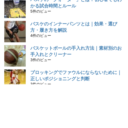
かる試合時間とルール
5件のビュー
バスケのインナーパンツとは｜効果・選び
方・履き方を解説
4件のビュー
バスケットボールの手入れ方法｜素材別のお
手入れとクリーナー
3件のビュー
ブロッキングでファウルにならないために｜
正しいポジショニングと判断
3件のビュー
バスケットLIVEの料金！無料で使える条件と
注意点をご紹介
2件のビュー