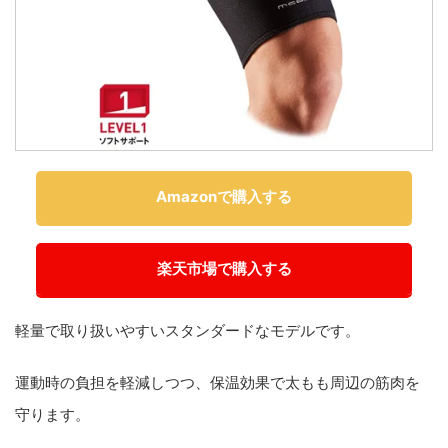
Amazonで購入する
楽天市場で購入する
軽量で取り扱いやすいスタンダードなモデルです。
運動時の負担を軽減しつつ、保温効果で太もも周辺の筋肉を
守ります。