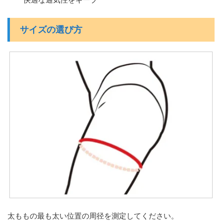
サイズの選び方
太ももの最も太い位置の周径を測定してください。