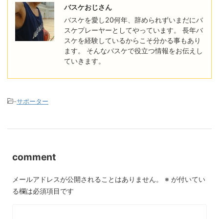
バスケおじさん
バスケを愛し20何年、辞められずいまだにバ
スケプレーヤーとしてやっています。 長年バ
スケを経験しているからこそ分かる事もあり
ます。 そんなバスケで役立つ情報をお伝えし
ていきます。
-
サポーター
comment
メールアドレスが公開されることはありません。
※
が付いてい
る欄は必須項目です