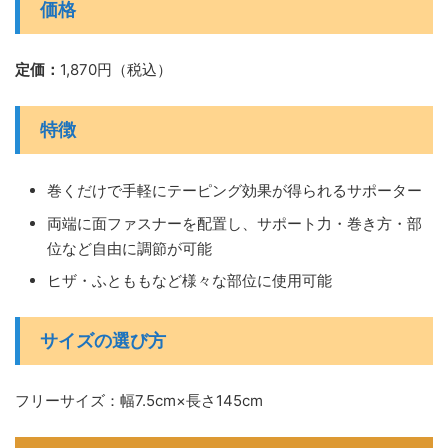
価格
定価：
1,870円（税込）
特徴
巻くだけで手軽にテーピング効果が得られるサポーター
両端に面ファスナーを配置し、サポート力・巻き方・部
位など自由に調節が可能
ヒザ・ふとももなど様々な部位に使用可能
サイズの選び方
フリーサイズ：幅7.5cm×長さ145cm