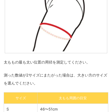
太ももの最も太い位置の周径を測定してください。
測った数値が2サイズにまたがった場合は、大きい方のサイズ
を選んでください。
サイズ
太もも周囲の目安
S
46〜51cm