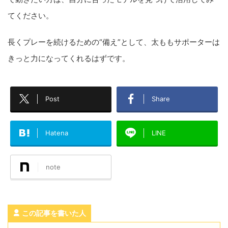
てください。
長くプレーを続けるための“備え”として、太ももサポーターは
きっと力になってくれるはずです。
Post
Share
Hatena
LINE
note
この記事を書いた人