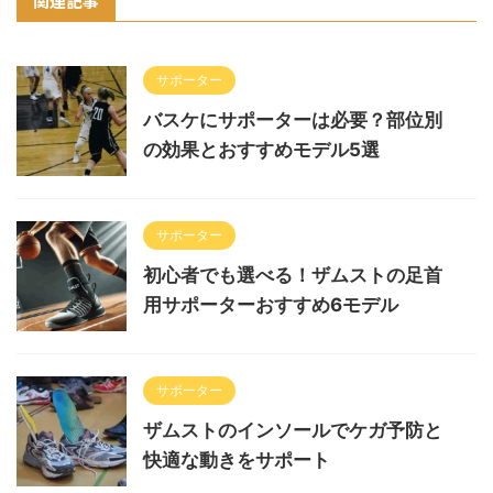
関連記事
サポーター
バスケにサポーターは必要？部位別
の効果とおすすめモデル5選
サポーター
初心者でも選べる！ザムストの足首
用サポーターおすすめ6モデル
サポーター
ザムストのインソールでケガ予防と
快適な動きをサポート