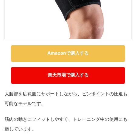
Amazonで購入する
楽天市場で購入する
大腿部を広範囲にサポートしながら、ピンポイントの圧迫も
可能なモデルです。
筋肉の動きにフィットしやすく、トレーニング中の使用にも
適しています。