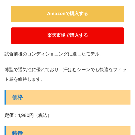
Amazonで購入する
楽天市場で購入する
試合前後のコンディショニングに適したモデル。
薄型で通気性に優れており、汗ばむシーンでも快適なフィッ
ト感を維持します。
価格
定価：
1,980円（税込）
特徴