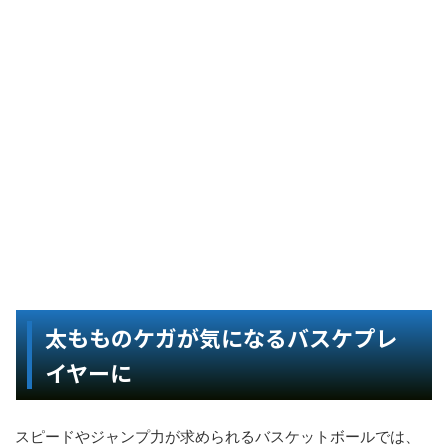
太もものケガが気になるバスケプレ
イヤーに
スピードやジャンプ力が求められるバスケットボールでは、