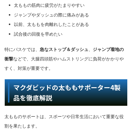
太ももの筋肉に疲労がたまりやすい
ジャンプやダッシュの際に痛みがある
以前、太ももを肉離れしたことがある
試合後の回復を早めたい
特にバスケでは、
急なストップ＆ダッシュ
、
ジャンプ着地の
衝撃
などで、大腿四頭筋やハムストリングに負荷がかかりや
すく、対策が重要です。
マクダビッドの太ももサポーター4製
品を徹底解説
太もものサポートは、スポーツや日常生活において重要な役
割を果たします。