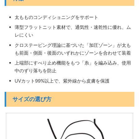
太もものコンディショニングをサポート
薄型フラットニット素材で、通気性・速乾性に優れ、ム
レにくい
クロステーピング理論に基づいた「加圧ゾーン」が太も
も前面・側面・後面のいずれかにゾーンを合わせて装着
上端部にすべり止め機能をもつ「糸」を編み込み、使用
中のずり落ちを防止
UVカット99%以上で、紫外線から皮膚を保護
サイズの選び方